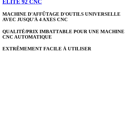
ELITE 92 CNC
MACHINE D'AFFÛTAGE D'OUTILS UNIVERSELLE
AVEC JUSQU'À 4 AXES CNC
QUALITÉ/PRIX IMBATTABLE POUR UNE MACHINE
CNC AUTOMATIQUE
EXTRÊMEMENT FACILE À UTILISER