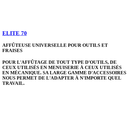
ELITE 70
AFFÛTEUSE UNIVERSELLE POUR OUTILS ET
FRAISES
POUR L'AFFÛTAGE DE TOUT TYPE D'OUTILS, DE
CEUX UTILISÉS EN MENUISERIE À CEUX UTILISÉS
EN MÉCANIQUE. SA LARGE GAMME D'ACCESSOIRES
NOUS PERMET DE L'ADAPTER À N'IMPORTE QUEL
TRAVAIL.