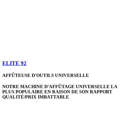
ELITE 92
AFFÛTEUSE D'OUTILS UNIVERSELLE
NOTRE MACHINE D'AFFÛTAGE UNIVERSELLE LA
PLUS POPULAIRE EN RAISON DE SON RAPPORT
QUALITÉ/PRIX IMBATTABLE