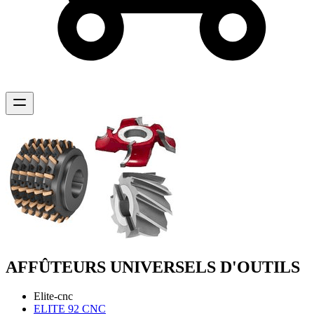
AFFÛTEURS UNIVERSELS D'OUTILS
Elite-cnc
ELITE 92 CNC