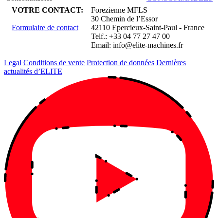
VOTRE CONTACT:
Forezienne MFLS
30 Chemin de l’Essor
Formulaire de contact
42110 Epercieux-Saint-Paul - France
Telf.: +33 04 77 27 47 00
Email:
info@elite-machines.fr
Legal
Conditions de vente
Protection de données
Dernières
actualités d’ELITE