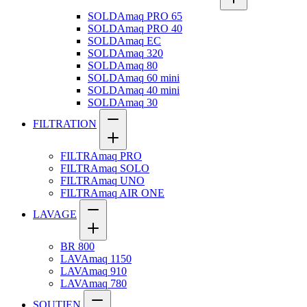
SOLDAmaq PRO 65
SOLDAmaq PRO 40
SOLDAmaq EC
SOLDAmaq 320
SOLDAmaq 80
SOLDAmaq 60 mini
SOLDAmaq 40 mini
SOLDAmaq 30
FILTRATION
FILTRAmaq PRO
FILTRAmaq SOLO
FILTRAmaq UNO
FILTRAmaq AIR ONE
LAVAGE
BR 800
LAVAmaq 1150
LAVAmaq 910
LAVAmaq 780
SOUTIEN