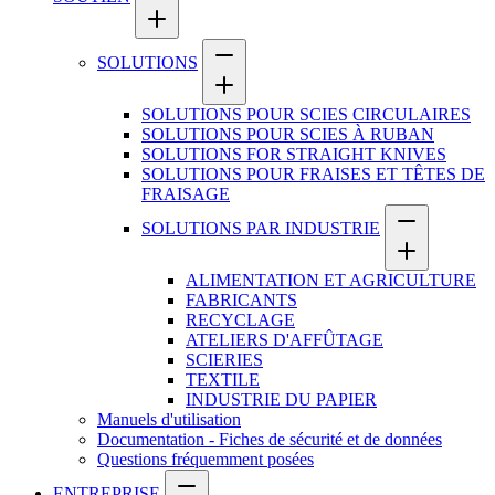
SOLUTIONS
SOLUTIONS POUR SCIES CIRCULAIRES
SOLUTIONS POUR SCIES À RUBAN
SOLUTIONS FOR STRAIGHT KNIVES
SOLUTIONS POUR FRAISES ET TÊTES DE
FRAISAGE
SOLUTIONS PAR INDUSTRIE
ALIMENTATION ET AGRICULTURE
FABRICANTS
RECYCLAGE
ATELIERS D'AFFÛTAGE
SCIERIES
TEXTILE
INDUSTRIE DU PAPIER
Manuels d'utilisation
Documentation - Fiches de sécurité et de données
Questions fréquemment posées
ENTREPRISE