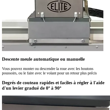
Descente meule automatique ou manuelle
Vous pouvez monter ou descendre la roue avec les boutons
poussoirs, ou le faire avec le volant pour un retour plus précis
Degrés de couteau rapides et faciles à régler à l'aide
d'un levier gradué de 0º à 90º