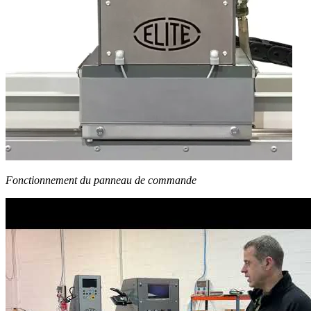
Fonctionnement du panneau de commande