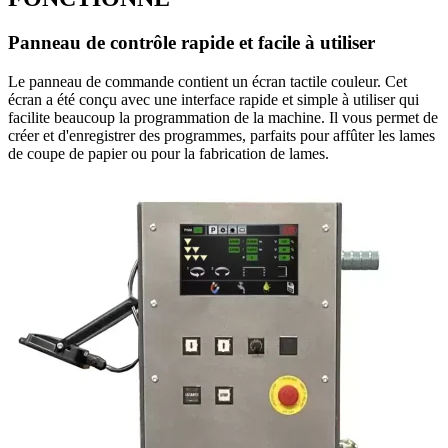
Panneau de contrôle rapide et facile à utiliser
Le panneau de commande contient un écran tactile couleur. Cet
écran a été conçu avec une interface rapide et simple à utiliser qui
facilite beaucoup la programmation de la machine. Il vous permet de
créer et d'enregistrer des programmes, parfaits pour affûter les lames
de coupe de papier ou pour la fabrication de lames.