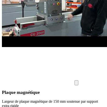
Plaque magnétique
Largeur de plaque magnétique de 150 mm soutenue par support
extra rigide