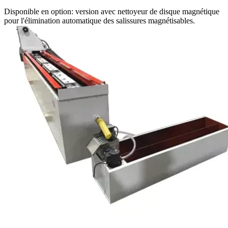
Disponible en option: version avec nettoyeur de disque magnétique
pour l'élimination automatique des salissures magnétisables.