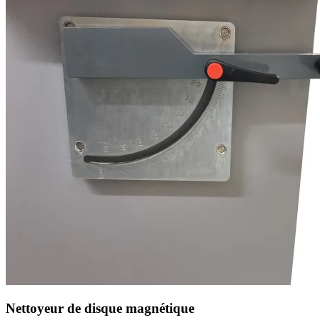
Nettoyeur de disque magnétique