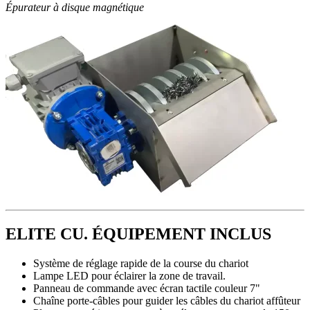
Épurateur à disque magnétique
ELITE CU. ÉQUIPEMENT INCLUS
Système de réglage rapide de la course du chariot
Lampe LED pour éclairer la zone de travail.
Panneau de commande avec écran tactile couleur 7"
Chaîne porte-câbles pour guider les câbles du chariot affûteur