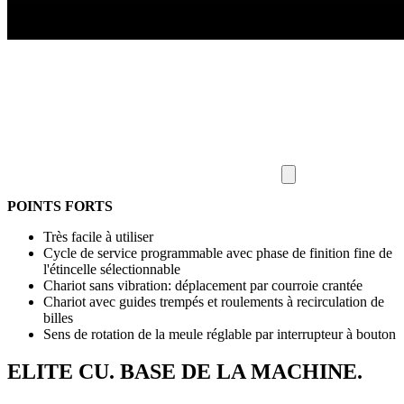
POINTS FORTS
Très facile à utiliser
Cycle de service programmable avec phase de finition fine de
l'étincelle sélectionnable
Chariot sans vibration: déplacement par courroie crantée
Chariot avec guides trempés et roulements à recirculation de
billes
Sens de rotation de la meule réglable par interrupteur à bouton
ELITE CU. BASE DE LA MACHINE.