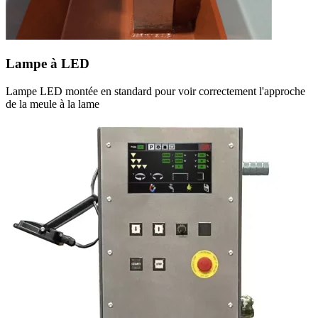
Lampe à LED
Lampe LED montée en standard pour voir correctement l'approche
de la meule à la lame