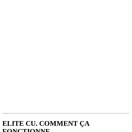
ELITE CU. COMMENT ÇA
FONCTIONNE