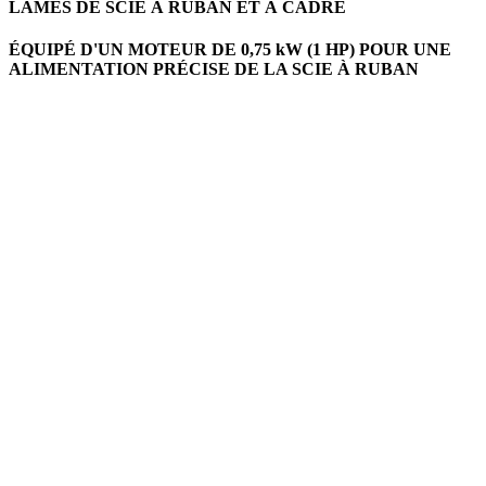
LAMES DE SCIE À RUBAN ET À CADRE
ÉQUIPÉ D'UN MOTEUR DE 0,75 kW (1 HP) POUR UNE
ALIMENTATION PRÉCISE DE LA SCIE À RUBAN