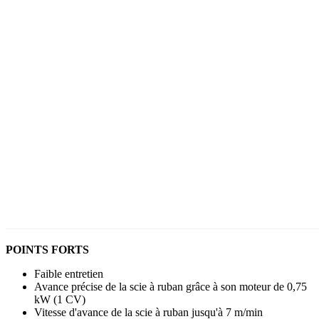
POINTS FORTS
Faible entretien
Avance précise de la scie à ruban grâce à son moteur de 0,75
kW (1 CV)
Vitesse d'avance de la scie à ruban jusqu'à 7 m/min