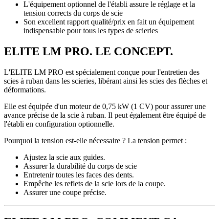
L'équipement optionnel de l'établi assure le réglage et la
tension corrects du corps de scie
Son excellent rapport qualité/prix en fait un équipement
indispensable pour tous les types de scieries
ELITE LM PRO. LE CONCEPT.
L'ELITE LM PRO est spécialement conçue pour l'entretien des
scies à ruban dans les scieries, libérant ainsi les scies des flèches et
déformations.
Elle est équipée d'un moteur de 0,75 kW (1 CV) pour assurer une
avance précise de la scie à ruban. Il peut également être équipé de
l'établi en configuration optionnelle.
Pourquoi la tension est-elle nécessaire ? La tension permet :
Ajustez la scie aux guides.
Assurer la durabilité du corps de scie
Entretenir toutes les faces des dents.
Empêche les reflets de la scie lors de la coupe.
Assurer une coupe précise.