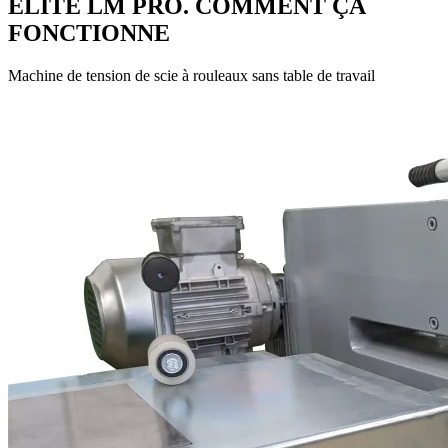
ELITE LM PRO. COMMENT ÇA
FONCTIONNE
Machine de tension de scie à rouleaux sans table de travail