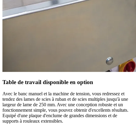
Table de travail disponible en option
Avec le banc manuel et la machine de tension, vous redressez et
tendez des lames de scies à ruban et de scies multiples jusqu'à une
largeur de lame de 250 mm. Avec une conception robuste et un
fonctionnement simple, vous pouvez obtenir d'excellents résultats.
Equipé d'une plaque d'enclume de grandes dimensions et de
supports à rouleaux extensibles.