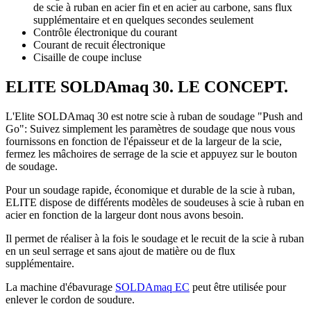
de scie à ruban en acier fin et en acier au carbone, sans flux
supplémentaire et en quelques secondes seulement
Contrôle électronique du courant
Courant de recuit électronique
Cisaille de coupe incluse
ELITE SOLDAmaq 30. LE CONCEPT.
L'Elite SOLDAmaq 30 est notre scie à ruban de soudage "Push and
Go": Suivez simplement les paramètres de soudage que nous vous
fournissons en fonction de l'épaisseur et de la largeur de la scie,
fermez les mâchoires de serrage de la scie et appuyez sur le bouton
de soudage.
Pour un soudage rapide, économique et durable de la scie à ruban,
ELITE dispose de différents modèles de soudeuses à scie à ruban en
acier en fonction de la largeur dont nous avons besoin.
Il permet de réaliser à la fois le soudage et le recuit de la scie à ruban
en un seul serrage et sans ajout de matière ou de flux
supplémentaire.
La machine d'ébavurage
SOLDAmaq EC
peut être utilisée pour
enlever le cordon de soudure.