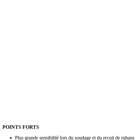
POINTS FORTS
Plus grande sensibilité lors du soudage et du recuit de rubans