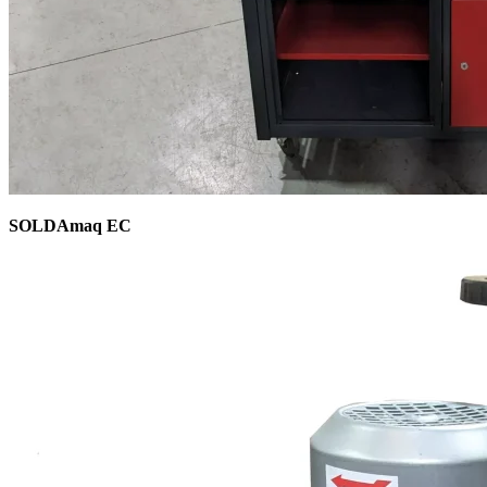
SOLDAmaq EC