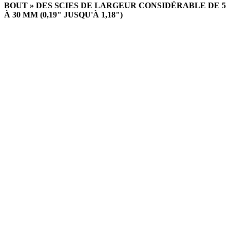
BOUT » DES SCIES DE LARGEUR CONSIDÉRABLE DE 5
À 30 MM (0,19" JUSQU'À 1,18")