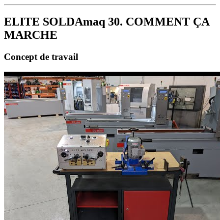
ELITE SOLDAmaq 30. COMMENT ÇA
MARCHE
Concept de travail