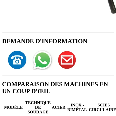
DEMANDE D'INFORMATION
COMPARAISON DES MACHINES EN
UN COUP D'ŒIL
TECHNIQUE
INOX -
SCIES
MODÈLE
DE
ACIER
BIMÉTAL
CIRCULAIRE
SOUDAGE