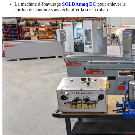
La machine d'ébavurage
SOLDAmaq EC
pour enlever le
cordon de soudure sans réchauffer la scie à ruban