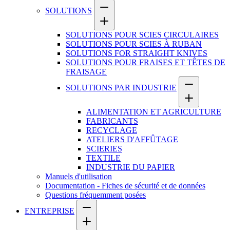
SOLUTIONS
SOLUTIONS POUR SCIES CIRCULAIRES
SOLUTIONS POUR SCIES À RUBAN
SOLUTIONS FOR STRAIGHT KNIVES
SOLUTIONS POUR FRAISES ET TÊTES DE
FRAISAGE
SOLUTIONS PAR INDUSTRIE
ALIMENTATION ET AGRICULTURE
FABRICANTS
RECYCLAGE
ATELIERS D'AFFÛTAGE
SCIERIES
TEXTILE
INDUSTRIE DU PAPIER
Manuels d'utilisation
Documentation - Fiches de sécurité et de données
Questions fréquemment posées
ENTREPRISE