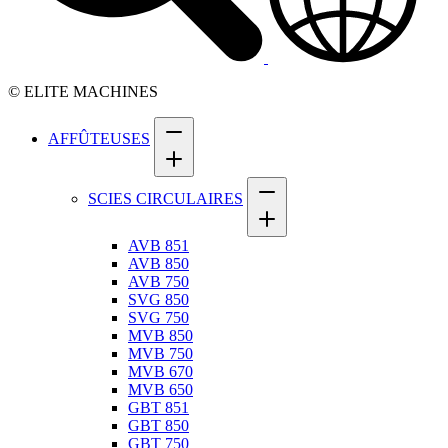
© ELITE MACHINES
AFFÛTEUSES
SCIES CIRCULAIRES
AVB 851
AVB 850
AVB 750
SVG 850
SVG 750
MVB 850
MVB 750
MVB 670
MVB 650
GBT 851
GBT 850
GBT 750