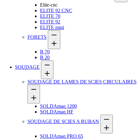
Elite-cnc
ELITE 92 CNC
ELITE 70
ELITE 92
ELITE mini
FORETS
B 70
B 20
SOUDAGE
SOUDAGE DE LAMES DE SCIES CIRCULAIRES
SOLDAmaq 1200
SOLDAmaq HF
SOUDAGE DE SCIES A RUBAN
SOLDAmaq PRO 65