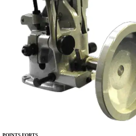
POINTS FORTS