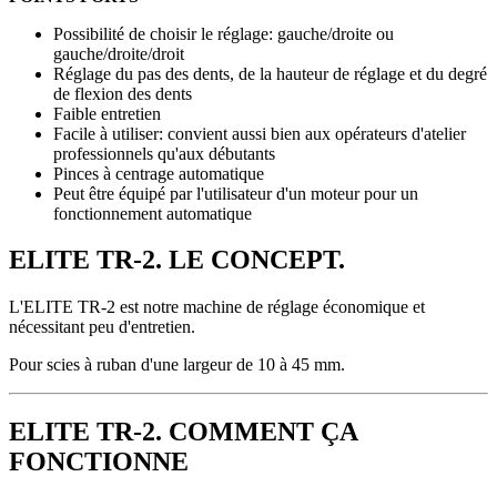
Possibilité de choisir le réglage: gauche/droite ou
gauche/droite/droit
Réglage du pas des dents, de la hauteur de réglage et du degré
de flexion des dents
Faible entretien
Facile à utiliser: convient aussi bien aux opérateurs d'atelier
professionnels qu'aux débutants
Pinces à centrage automatique
Peut être équipé par l'utilisateur d'un moteur pour un
fonctionnement automatique
ELITE TR-2. LE CONCEPT.
L'ELITE TR-2 est notre machine de réglage économique et
nécessitant peu d'entretien.
Pour scies à ruban d'une largeur de 10 à 45 mm.
ELITE TR-2. COMMENT ÇA
FONCTIONNE