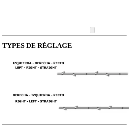
TYPES DE RÉGLAGE