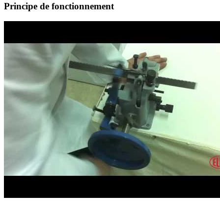
Principe de fonctionnement