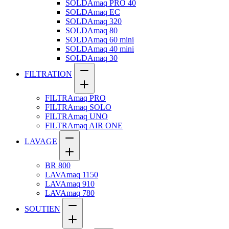
SOLDAmaq PRO 40
SOLDAmaq EC
SOLDAmaq 320
SOLDAmaq 80
SOLDAmaq 60 mini
SOLDAmaq 40 mini
SOLDAmaq 30
FILTRATION
FILTRAmaq PRO
FILTRAmaq SOLO
FILTRAmaq UNO
FILTRAmaq AIR ONE
LAVAGE
BR 800
LAVAmaq 1150
LAVAmaq 910
LAVAmaq 780
SOUTIEN