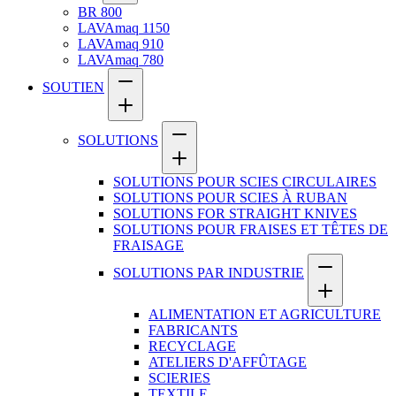
BR 800
LAVAmaq 1150
LAVAmaq 910
LAVAmaq 780
SOUTIEN
SOLUTIONS
SOLUTIONS POUR SCIES CIRCULAIRES
SOLUTIONS POUR SCIES À RUBAN
SOLUTIONS FOR STRAIGHT KNIVES
SOLUTIONS POUR FRAISES ET TÊTES DE
FRAISAGE
SOLUTIONS PAR INDUSTRIE
ALIMENTATION ET AGRICULTURE
FABRICANTS
RECYCLAGE
ATELIERS D'AFFÛTAGE
SCIERIES
TEXTILE