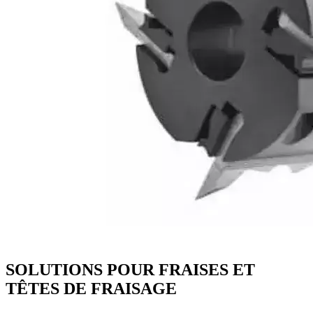
SOLUTIONS POUR FRAISES ET
TÊTES DE FRAISAGE