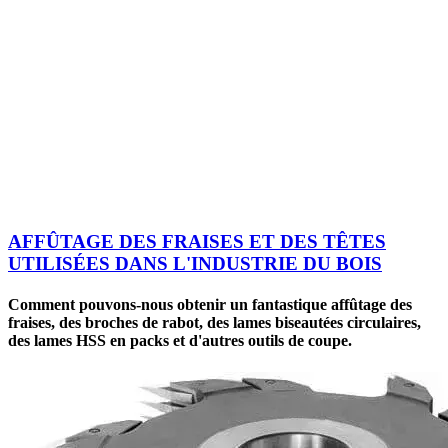
AFFÛTAGE DES FRAISES ET DES TÊTES
UTILISÉES DANS L'INDUSTRIE DU BOIS
Comment pouvons-nous obtenir un fantastique affûtage des
fraises, des broches de rabot, des lames biseautées circulaires,
des lames HSS en packs et d'autres outils de coupe.