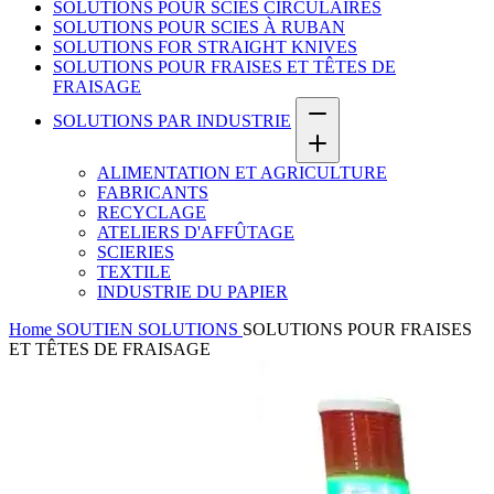
SOLUTIONS POUR SCIES CIRCULAIRES
SOLUTIONS POUR SCIES À RUBAN
SOLUTIONS FOR STRAIGHT KNIVES
SOLUTIONS POUR FRAISES ET TÊTES DE
FRAISAGE
SOLUTIONS PAR INDUSTRIE
ALIMENTATION ET AGRICULTURE
FABRICANTS
RECYCLAGE
ATELIERS D'AFFÛTAGE
SCIERIES
TEXTILE
INDUSTRIE DU PAPIER
Home
SOUTIEN
SOLUTIONS
SOLUTIONS POUR FRAISES
ET TÊTES DE FRAISAGE