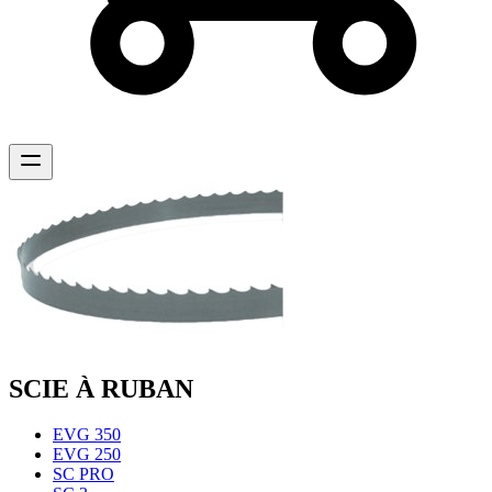
SCIE À RUBAN
EVG 350
EVG 250
SC PRO