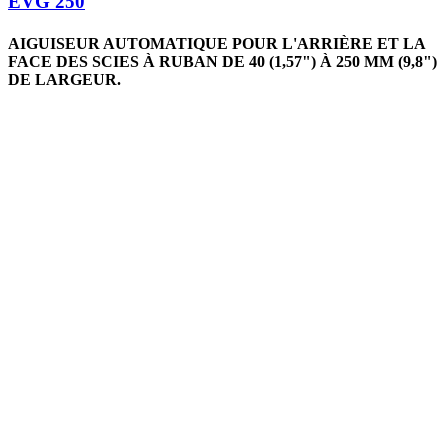
EVG 250
AIGUISEUR AUTOMATIQUE POUR L'ARRIÈRE ET LA
FACE DES SCIES À RUBAN DE 40 (1,57") À 250 MM (9,8")
DE LARGEUR.