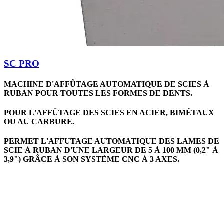
SC PRO
MACHINE D'AFFÛTAGE AUTOMATIQUE DE SCIES À
RUBAN POUR TOUTES LES FORMES DE DENTS.
POUR L'AFFÛTAGE DES SCIES EN ACIER, BIMÉTAUX
OU AU CARBURE.
PERMET L'AFFUTAGE AUTOMATIQUE DES LAMES DE
SCIE À RUBAN D'UNE LARGEUR DE 5 À 100 MM (0,2" À
3,9") GRÂCE À SON SYSTÈME CNC À 3 AXES.