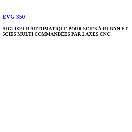
EVG 350
AIGUISEUR AUTOMATIQUE POUR SCIES À RUBAN ET
SCIES MULTI COMMANDÉES PAR 2 AXES CNC