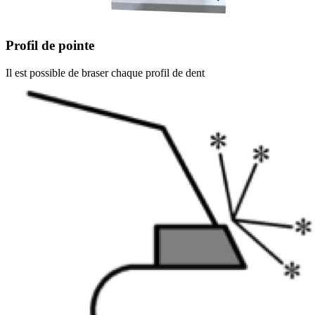
Profil de pointe
Il est possible de braser chaque profil de dent