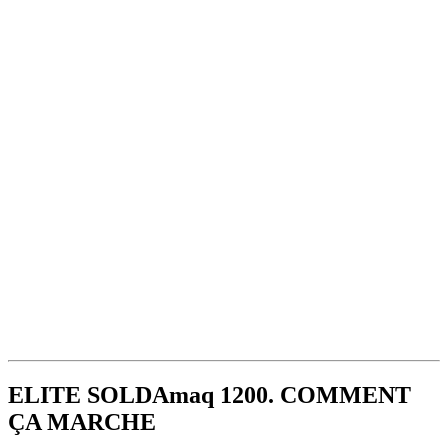
ELITE SOLDAmaq 1200. COMMENT
ÇA MARCHE