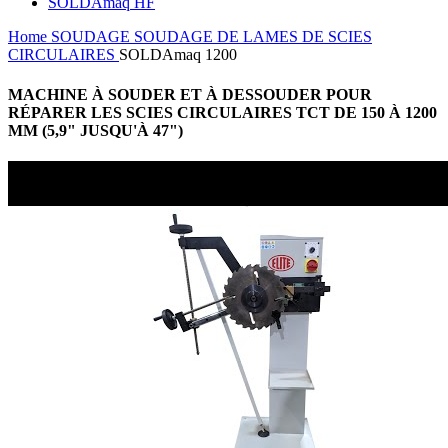
SOLDAmaq HF
Home
SOUDAGE
SOUDAGE DE LAMES DE SCIES
CIRCULAIRES
SOLDAmaq 1200
MACHINE À SOUDER ET À DESSOUDER POUR
RÉPARER LES SCIES CIRCULAIRES TCT DE 150 À 1200
MM (5,9" JUSQU'À 47")