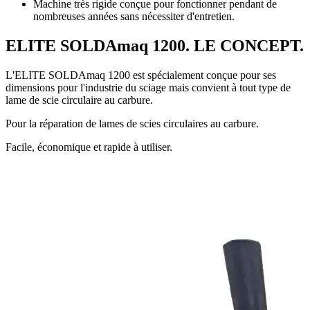
Machine très rigide conçue pour fonctionner pendant de
nombreuses années sans nécessiter d'entretien.
ELITE SOLDAmaq 1200. LE CONCEPT.
L'ELITE SOLDAmaq 1200 est spécialement conçue pour ses
dimensions pour l'industrie du sciage mais convient à tout type de
lame de scie circulaire au carbure.
Pour la réparation de lames de scies circulaires au carbure.
Facile, économique et rapide à utiliser.