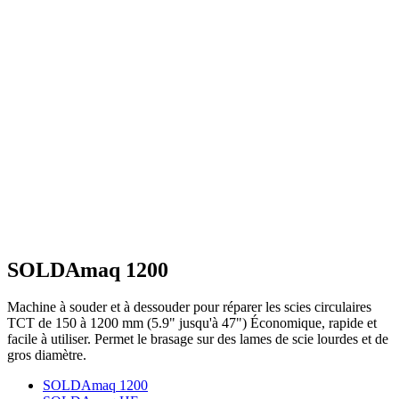
SOLDAmaq 1200
Machine à souder et à dessouder pour réparer les scies circulaires
TCT de 150 à 1200 mm (5.9" jusqu'à 47") Économique, rapide et
facile à utiliser. Permet le brasage sur des lames de scie lourdes et de
gros diamètre.
SOLDAmaq 1200