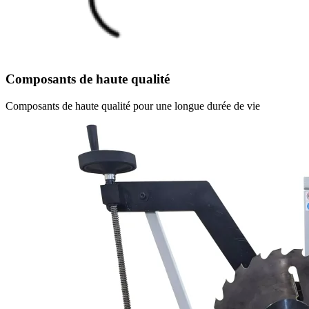
Composants de haute qualité
Composants de haute qualité pour une longue durée de vie