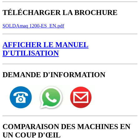
TÉLÉCHARGER LA BROCHURE
SOLDAmaq 1200-ES_EN.pdf
AFFICHER LE MANUEL
D'UTILISATION
DEMANDE D'INFORMATION
COMPARAISON DES MACHINES EN
UN COUP D'ŒIL