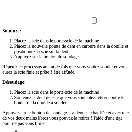
Soudure:
Placez la scie dans le porte-scie de la machine
Placez la nouvelle pointe de dent en carbure dans la douille et
positionnez la scie sur la dent
Appuyez sur le bouton de soudage
Répétez ce processus autant de fois que vous voulez souder et vous
aurez la scie finie et prête à être affûtée.
Désoudage:
Placez la scie dans le porte-scie de la machine
Soutenez la dent de scie que vous souhaitez retirer contre le
boîtier de la douille à souder
Appuyez sur le bouton de soudage. La dent est chauffée et avec une
de vos deux mains libres vous pouvez la retirer à l'aide d'une tige
pour ne pas vous brûler