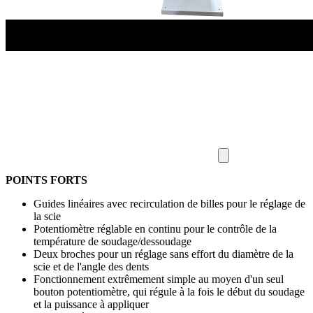
POINTS FORTS
Guides linéaires avec recirculation de billes pour le réglage de
la scie
Potentiomètre réglable en continu pour le contrôle de la
température de soudage/dessoudage
Deux broches pour un réglage sans effort du diamètre de la
scie et de l'angle des dents
Fonctionnement extrêmement simple au moyen d'un seul
bouton potentiomètre, qui régule à la fois le début du soudage
et la puissance à appliquer