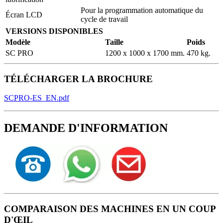
Pour la programmation automatique du
Écran LCD
cycle de travail
VERSIONS DISPONIBLES
Modèle
Taille
Poids
SC PRO
1200 x 1000 x 1700 mm.
470 kg.
TÉLÉCHARGER LA BROCHURE
SCPRO-ES_EN.pdf
DEMANDE D'INFORMATION
COMPARAISON DES MACHINES EN UN COUP
D'ŒIL