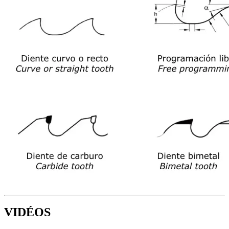
VIDÉOS