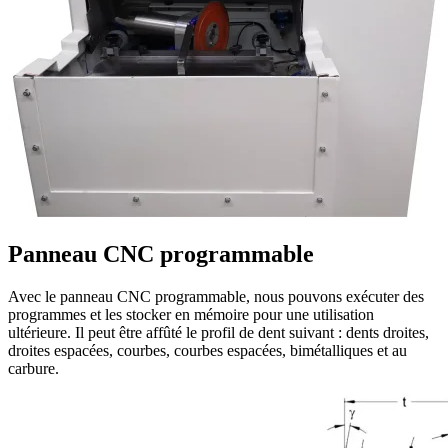
Panneau CNC programmable
Avec le panneau CNC programmable, nous pouvons exécuter des
programmes et les stocker en mémoire pour une utilisation
ultérieure. Il peut être affûté le profil de dent suivant : dents droites,
droites espacées, courbes, courbes espacées, bimétalliques et au
carbure.