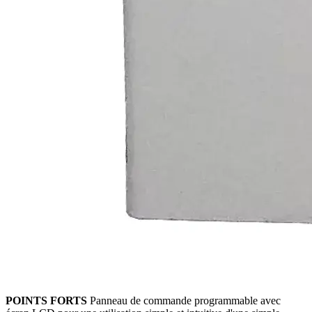
POINTS FORTS
Panneau de commande programmable avec