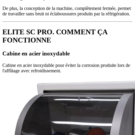
De plus, la conception de la machine, complètement fermée, permet
de travailler sans bruit ni éclaboussures produits par la réfrigération.
ELITE SC PRO. COMMENT ÇA
FONCTIONNE
Cabine en acier inoxydable
Cabine en acier inoxydable pour éviter la corrosion produite lors de
l'affûtage avec refroidissement.