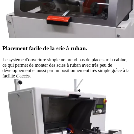
Placement facile de la scie à ruban.
Le système d'ouverture simple ne prend pas de place sur la cabine,
ce qui permet de monter des scies à ruban avec très peu de
développement et aussi par un positionnement très simple grâce à la
facilité d'accès.