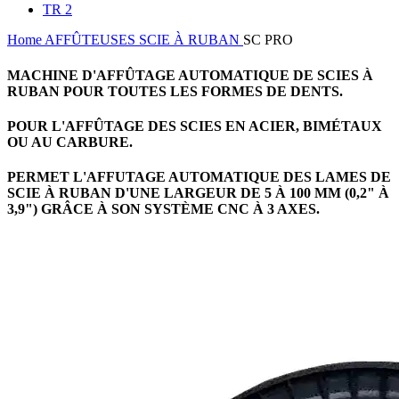
TR 2
Home
AFFÛTEUSES
SCIE À RUBAN
SC PRO
MACHINE D'AFFÛTAGE AUTOMATIQUE DE SCIES À
RUBAN POUR TOUTES LES FORMES DE DENTS.
POUR L'AFFÛTAGE DES SCIES EN ACIER, BIMÉTAUX
OU AU CARBURE.
PERMET L'AFFUTAGE AUTOMATIQUE DES LAMES DE
SCIE À RUBAN D'UNE LARGEUR DE 5 À 100 MM (0,2" À
3,9") GRÂCE À SON SYSTÈME CNC À 3 AXES.