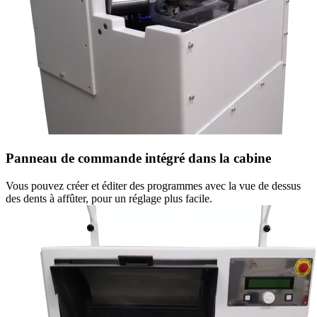
Panneau de commande intégré dans la cabine
Vous pouvez créer et éditer des programmes avec la vue de dessus
des dents à affûter, pour un réglage plus facile.