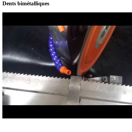
Dents bimétalliques